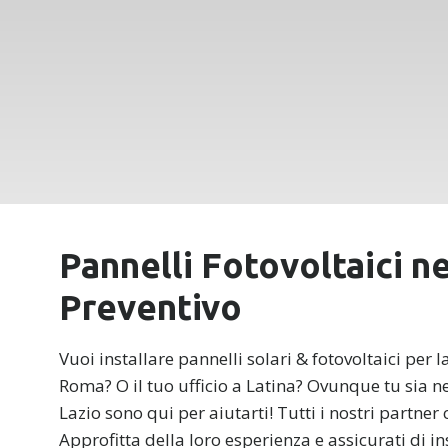
Pannelli Fotovoltaici ne
Preventivo
Vuoi installare pannelli solari & fotovoltaici per
Roma? O il tuo ufficio a Latina? Ovunque tu sia n
Lazio sono qui per aiutarti! Tutti i nostri partner
Approfitta della loro esperienza e assicurati di in