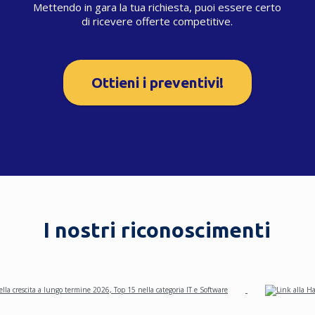
Mettendo in gara la tua richiesta, puoi essere certo
di ricevere offerte competitive.
Ottieni i preventivi!
I nostri riconoscimenti