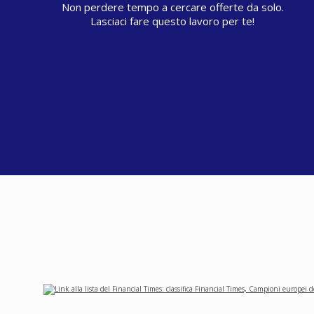
Non perdere tempo a cercare offerte da solo.
Lasciaci fare questo lavoro per te!