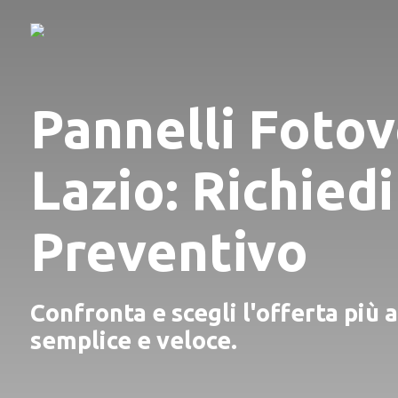
Pannelli Fotov
Lazio: Richiedi
Preventivo
Confronta e scegli l'offerta più 
semplice e veloce.