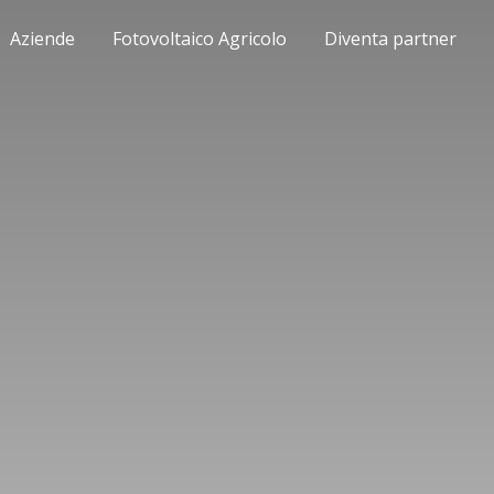
Aziende
Fotovoltaico Agricolo
Diventa partner