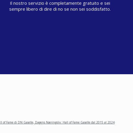
Il nostro servizio è completamente gratuito e sei
sempre libero di dire di no se non sei soddisfatto.