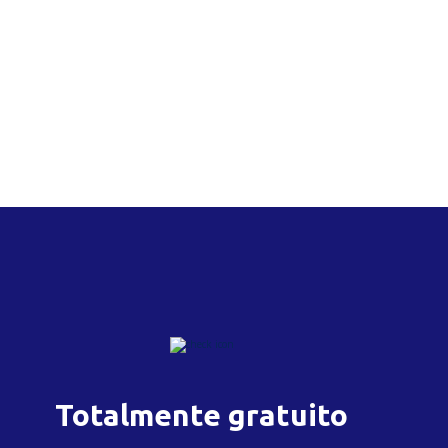
Totalmente gratuito