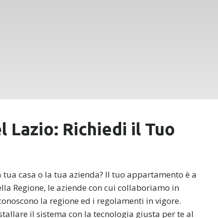
l Lazio: Richiedi il Tuo
 la tua casa o la tua azienda? Il tuo appartamento è a
ella Regione, le aziende con cui collaboriamo in
 conoscono la regione ed i regolamenti in vigore.
stallare il sistema con la tecnologia giusta per te al