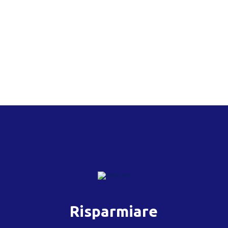
Risparmiare