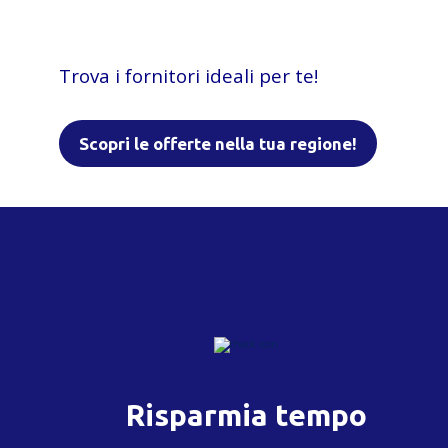
Trova i fornitori ideali per te!
Scopri le offerte nella tua regione!
Risparmia tempo