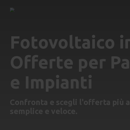
Fotovoltaico i
Offerte per Pa
e Impianti
Confronta e scegli l'offerta più 
semplice e veloce.