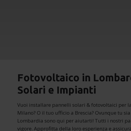
Fotovoltaico in Lombard
Solari e Impianti
Vuoi installare pannelli solari & fotovoltaici per
Milano? O il tuo ufficio a Brescia? Ovunque tu sia
Lombardia sono qui per aiutarti! Tutti i nostri p
vigore. Approfitta della loro esperienza e assicura