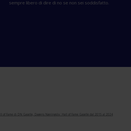
sempre libero di dire di no se non sei soddisfatto.