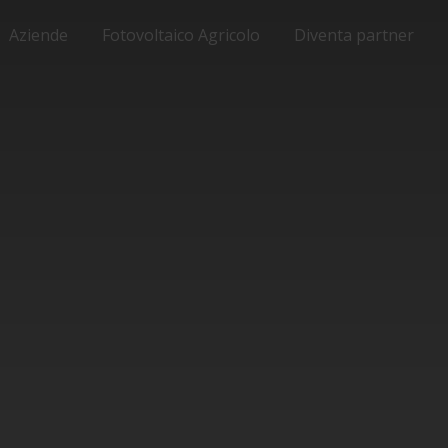
Aziende
Fotovoltaico Agricolo
Diventa partner