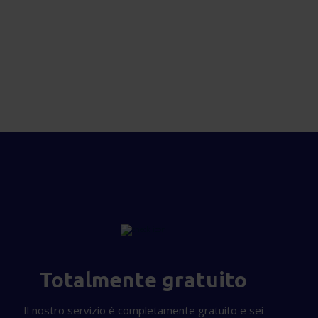
Totalmente gratuito
Il nostro servizio è completamente gratuito e sei