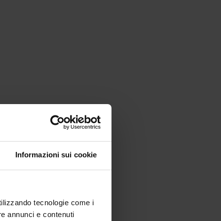
Informazioni sui cookie
utilizzando tecnologie come i
re annunci e contenuti