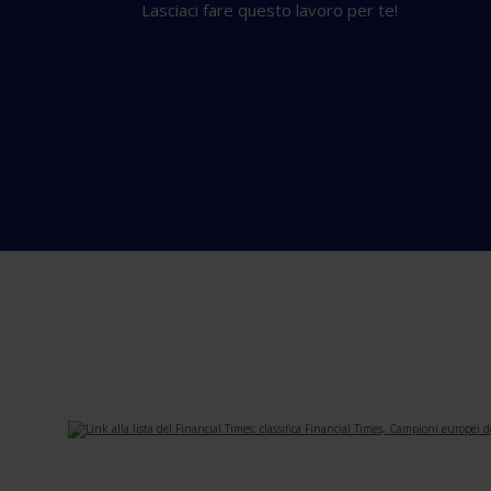
Lasciaci fare questo lavoro per te!