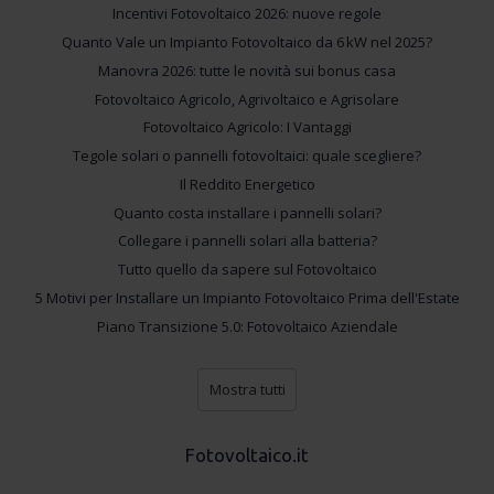
Incentivi Fotovoltaico 2026: nuove regole
Quanto Vale un Impianto Fotovoltaico da 6 kW nel 2025?
Manovra 2026: tutte le novità sui bonus casa
Fotovoltaico Agricolo, Agrivoltaico e Agrisolare
Fotovoltaico Agricolo: I Vantaggi
Tegole solari o pannelli fotovoltaici: quale scegliere?
Il Reddito Energetico
Quanto costa installare i pannelli solari?
Collegare i pannelli solari alla batteria?
Tutto quello da sapere sul Fotovoltaico
5 Motivi per Installare un Impianto Fotovoltaico Prima dell'Estate
Piano Transizione 5.0: Fotovoltaico Aziendale
Mostra tutti
Fotovoltaico.it