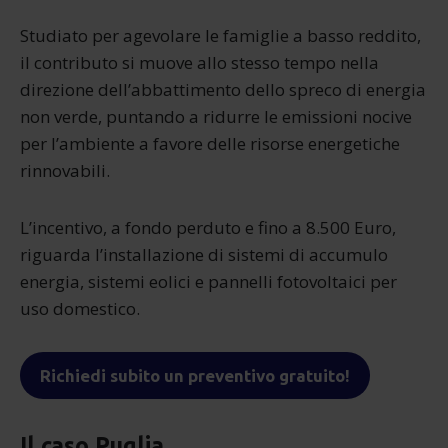
Studiato per agevolare le famiglie a basso reddito,
il contributo si muove allo stesso tempo nella
direzione dell’abbattimento dello spreco di energia
non verde, puntando a ridurre le emissioni nocive
per l’ambiente a favore delle risorse energetiche
rinnovabili.
L’incentivo, a fondo perduto e fino a 8.500 Euro,
riguarda l’installazione di sistemi di accumulo
energia, sistemi eolici e pannelli fotovoltaici per
uso domestico.
Richiedi subito un preventivo gratuito!
Il caso Puglia