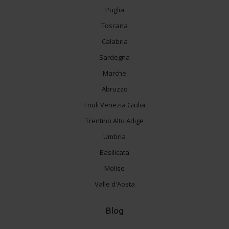
Puglia
Toscana
Calabria
Sardegna
Marche
Abruzzo
Friuli Venezia Giulia
Trentino Alto Adige
Umbria
Basilicata
Molise
Valle d'Aosta
Blog