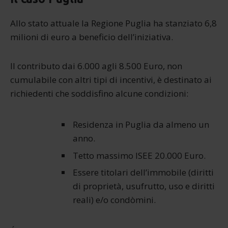
Allo stato attuale la Regione Puglia ha stanziato 6,8
milioni di euro a beneficio dell’iniziativa.
Il contributo dai 6.000 agli 8.500 Euro, non
cumulabile con altri tipi di incentivi, è destinato ai
richiedenti che soddisfino alcune condizioni:
Residenza in Puglia da almeno un
anno.
Tetto massimo ISEE 20.000 Euro.
Essere titolari dell’immobile (diritti
di proprietà, usufrutto, uso e diritti
reali) e/o condòmini.