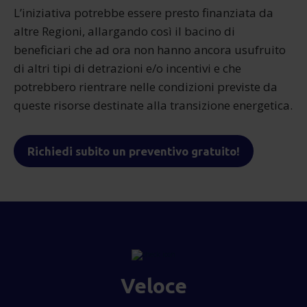
L’iniziativa potrebbe essere presto finanziata da
altre Regioni, allargando così il bacino di
beneficiari che ad ora non hanno ancora usufruito
di altri tipi di detrazioni e/o incentivi e che
potrebbero rientrare nelle condizioni previste da
queste risorse destinate alla transizione energetica.
Richiedi subito un preventivo gratuito!
Veloce