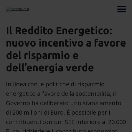
Il Reddito Energetico:
nuovo incentivo a favore
del risparmio e
dell’energia verde
In linea con le politiche di risparmio
energetico a favore della sostenibilità, il
Governo ha deliberato uno stanziamento
di 200 milioni di Euro. È possibile per i
contribuenti con un ISEE inferiore ai 20.000
Euro, richiedere il contributo economico