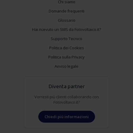
Chi siamo
Domande frequenti
Glossario
Hai ricevuto un SMS da Fotovoltaico.it?
Supporto Tecnico
Politica dei Cookies
Politica sulla Privacy
Avviso legale
Diventa partner
Vorresti più clienti collaborando con
Fotovoltaico.it?
Chiedi più informazioni