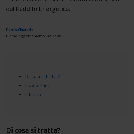
del Reddito Energetico.
Danilo Chiaradia
Ultimo Aggiornamento: 02.08.2022
Di cosa si tratta?
Il caso Puglia
Il futuro
Di cosa si tratta?