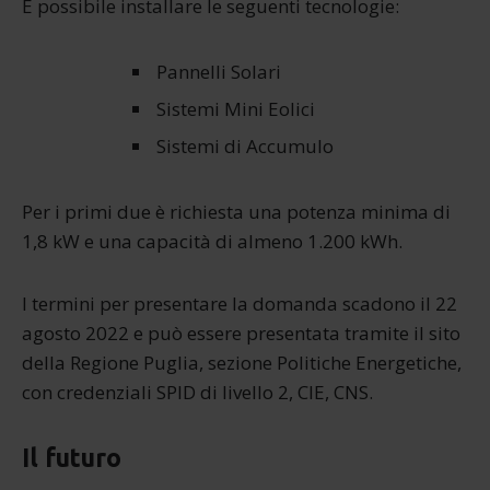
É possibile installare le seguenti tecnologie:
Pannelli Solari
Sistemi Mini Eolici
Sistemi di Accumulo
Per i primi due è richiesta una potenza minima di
1,8 kW e una capacità di almeno 1.200 kWh.
I termini per presentare la domanda scadono il 22
agosto 2022 e può essere presentata tramite il sito
della Regione Puglia, sezione Politiche Energetiche,
con credenziali SPID di livello 2, CIE, CNS.
Il futuro